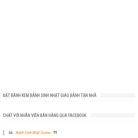
ĐẶT BÁNH KEM BÁNH SINH NHẬT GIAO BÁNH TẬN NHÀ
CHAT VỚI NHÂN VIÊN BÁN HÀNG QUA FACEBOOK
Bánh Sinh Nhật Online