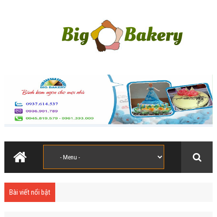
Bài viết nổi bật