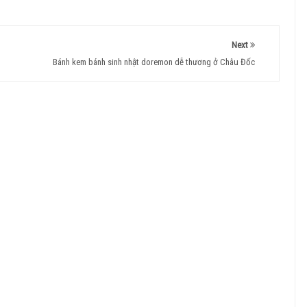
Next
Bánh kem bánh sinh nhật doremon dễ thương ở Châu Đốc